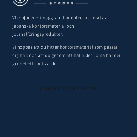
Vi erbjuder ett noggrant handplockat urval av
japanska kontorsmaterial och
journalföringsprodukter.
Vi hoppas att du hittar kontorsmaterial som passar
dig här, och att du genom att hålla det i dina händer
ger det ett sant värde.