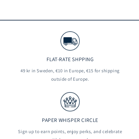
FLAT-RATE SHPPING
49 kr in Sweden, €10 in Europe, €15 for shipping
outside of Europe.
PAPER WHISPER CIRCLE
Sign up to earn points, enjoy perks, and celebrate