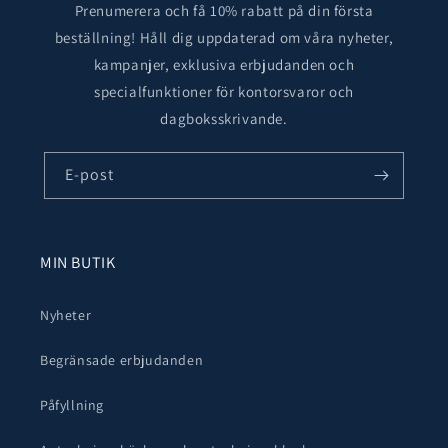
Prenumerera och få 10% rabatt på din första
beställning! Håll dig uppdaterad om våra nyheter,
kampanjer, exklusiva erbjudanden och
specialfunktioner för kontorsvaror och
dagboksskrivande.
E-post
MIN BUTIK
Nyheter
Begränsade erbjudanden
Påfyllning