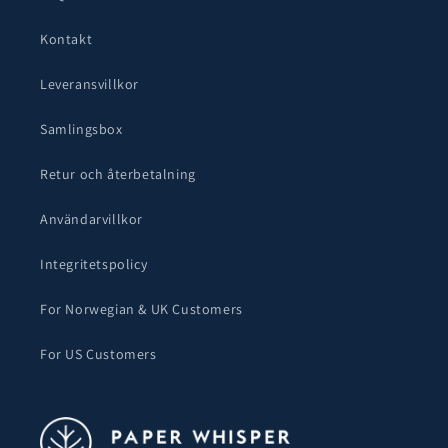
Kontakt
Leveransvillkor
Samlingsbox
Retur och återbetalning
Användarvillkor
Integritetspolicy
For Norwegian & UK Customers
For US Customers