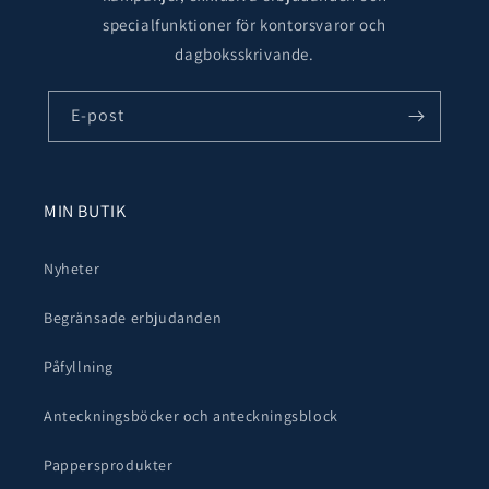
specialfunktioner för kontorsvaror och
dagboksskrivande.
E-post
MIN BUTIK
Nyheter
Begränsade erbjudanden
Påfyllning
Anteckningsböcker och anteckningsblock
Pappersprodukter