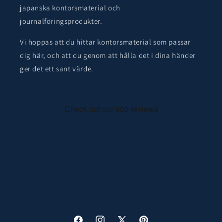
japanska kontorsmaterial och
journalföringsprodukter.
Vi hoppas att du hittar kontorsmaterial som passar
dig här, och att du genom att hålla det i dina händer
ger det ett sant värde.