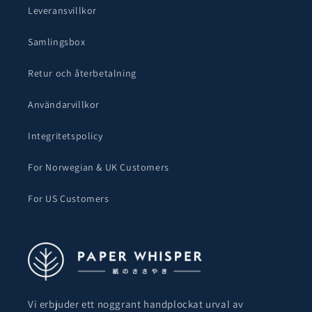
Leveransvillkor
Samlingsbox
Retur och återbetalning
Användarvillkor
Integritetspolicy
For Norwegian & UK Customers
For US Customers
Vi erbjuder ett noggrant handplockat urval av