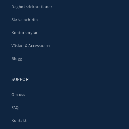
Dagboksdekorationer
Skriva och rita
Kontorsprylar
Väskor & Accessoarer
Blogg
SUPPORT
Om oss
FAQ
Kontakt