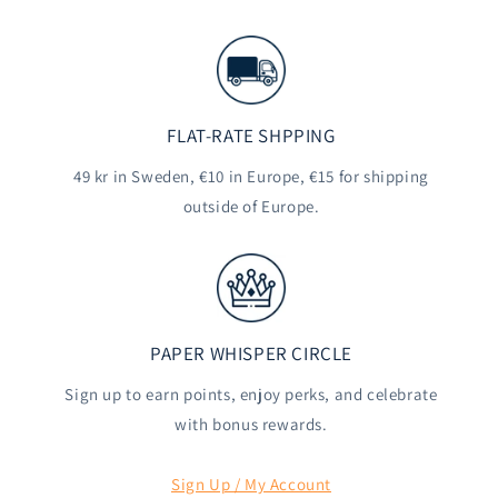
FLAT-RATE SHPPING
49 kr in Sweden, €10 in Europe, €15 for shipping
outside of Europe.
PAPER WHISPER CIRCLE
Sign up to earn points, enjoy perks, and celebrate
with bonus rewards.
Sign Up / My Account