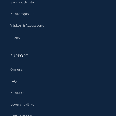
Skriva och rita
Kontorsprylar
Väskor & Accessoarer
Blogg
SUPPORT
Om oss
FAQ
Kontakt
Leveransvillkor
Samlingsbox