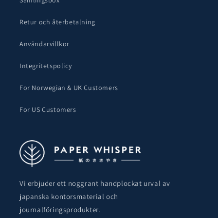
Retur och återbetalning
Användarvillkor
Integritetspolicy
For Norwegian & UK Customers
For US Customers
Vi erbjuder ett noggrant handplockat urval av
japanska kontorsmaterial och
journalföringsprodukter.