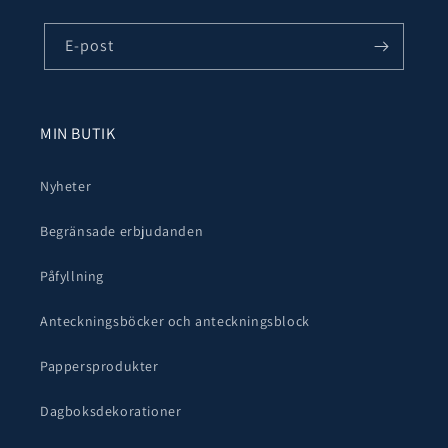
E-post
MIN BUTIK
Nyheter
Begränsade erbjudanden
Påfyllning
Anteckningsböcker och anteckningsblock
Pappersprodukter
Dagboksdekorationer