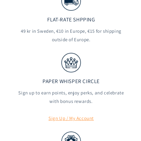
FLAT-RATE SHPPING
49 kr in Sweden, €10 in Europe, €15 for shipping
outside of Europe.
PAPER WHISPER CIRCLE
Sign up to earn points, enjoy perks, and celebrate
with bonus rewards.
Sign Up / My Account