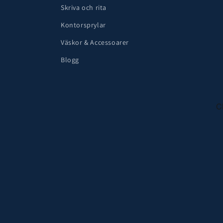
Skriva och rita
Kontorsprylar
Väskor & Accessoarer
Blogg