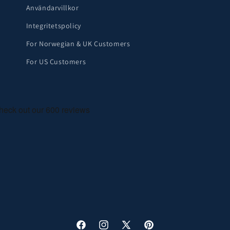
Användarvillkor
Integritetspolicy
For Norwegian & UK Customers
For US Customers